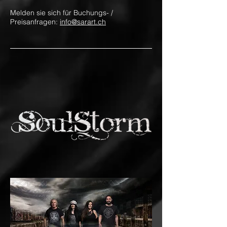
Melden sie sich für Buchungs- /
Preisanfragen:
info@sarart.ch